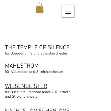
THE TEMPLE OF SILENCE
für Doppelvioline und Streichorchester
MAHLSTROM
für Akkordeon und Streichorchester
WIESENGEISTER
für Querflöte, Panflöte (oder 2. Querflöte)
und Streichorchester