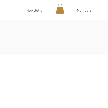
Newsletter
Members