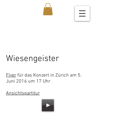
Wiesengeister
Flyer
für das Konzert in Zürich am 5.
Juni 2016 um 17 Uhr
Ansichtspartitur