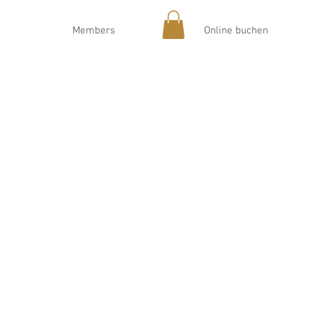
Members
Online buchen