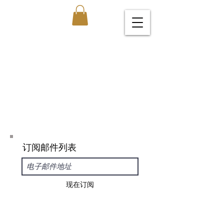
订阅邮件列表
现在订阅