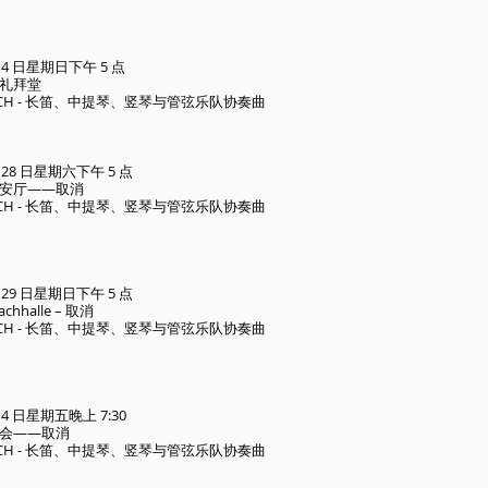
 月 4 日星期日下午 5 点
礼拜堂
AUSCH - 长笛、中提琴、竖琴与管弦乐队协奏曲
 月 28 日星期六下午 5 点
安厅——取消
AUSCH - 长笛、中提琴、竖琴与管弦乐队协奏曲
 月 29 日星期日下午 5 点
bachhalle – 取消
AUSCH - 长笛、中提琴、竖琴与管弦乐队协奏曲
月 4 日星期五晚上 7:30
会——取消
AUSCH - 长笛、中提琴、竖琴与管弦乐队协奏曲