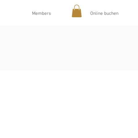
Members
Online buchen