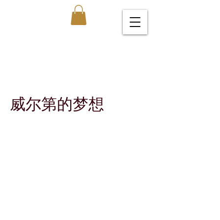
威尔第的梦想