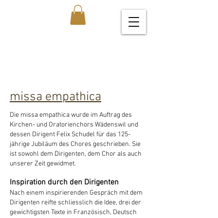
missa empathica
Die missa empathica wurde im Auftrag des
Kirchen- und Oratorienchors Wädenswil und
dessen Dirigent Felix Schudel für das 125-
jährige Jubiläum des Chores geschrieben. Sie
ist sowohl dem Dirigenten, dem Chor als auch
unserer Zeit gewidmet.
Inspiration durch den Dirigenten
Nach einem inspirierenden Gespräch mit dem
Dirigenten reifte schliesslich die Idee, drei der
gewichtigsten Texte in Französisch, Deutsch